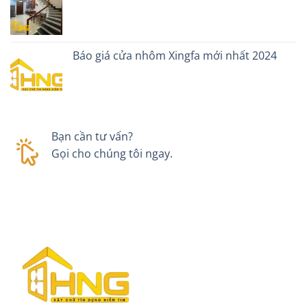
Báo giá cửa nhôm Xingfa mới nhất 2024
Bạn cần tư vấn?
Gọi cho chúng tôi ngay.